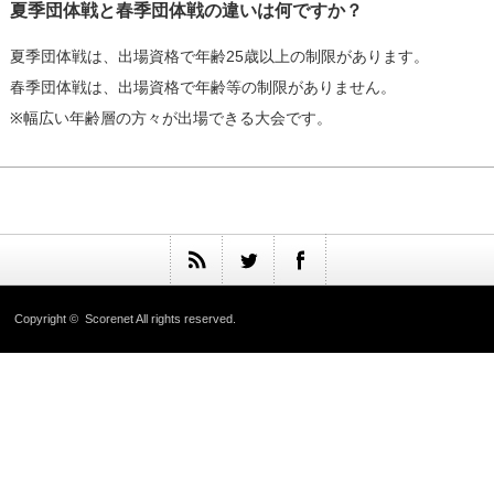
夏季団体戦と春季団体戦の違いは何ですか？
夏季団体戦は、出場資格で年齢25歳以上の制限があります。
春季団体戦は、出場資格で年齢等の制限がありません。
※幅広い年齢層の方々が出場できる大会です。
Copyright ©
Scorenet
All rights reserved.