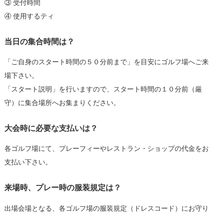
③ 受付時間
④ 使用するティ
当日の集合時間は？
「ご自身のスタート時間の５０分前まで」を目安にゴルフ場へご来
場下さい。
「スタート説明」を行いますので、スタート時間の１０分前（厳
守）に集合場所へお集まりください。
大会時に必要な支払いは？
各ゴルフ場にて、プレーフィーやレストラン・ショップの代金をお
支払い下さい。
来場時、プレー時の服装規定は？
出場会場となる、各ゴルフ場の服装規定（ドレスコード）にお守り