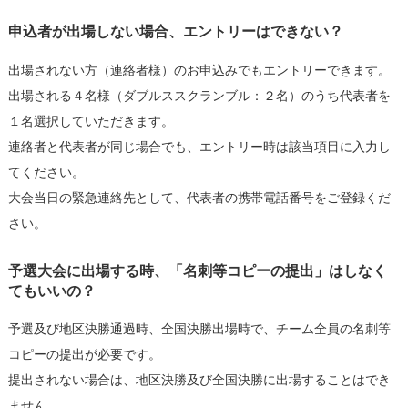
申込者が出場しない場合、エントリーはできない？
出場されない方（連絡者様）のお申込みでもエントリーできます。
出場される４名様（ダブルススクランブル：２名）のうち代表者を
１名選択していただきます。
連絡者と代表者が同じ場合でも、エントリー時は該当項目に入力し
てください。
大会当日の緊急連絡先として、代表者の携帯電話番号をご登録くだ
さい。
予選大会に出場する時、「名刺等コピーの提出」はしなく
てもいいの？
予選及び地区決勝通過時、全国決勝出場時で、チーム全員の名刺等
コピーの提出が必要です。
提出されない場合は、地区決勝及び全国決勝に出場することはでき
ません。