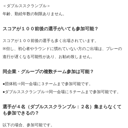
＜ダブルススクランブル＞
年齢、勤続年数の制限ありません。
スコアが１００前後の選手がいても参加可能？
スコアが１００前後の選手も多く出場されています。
※但し、初心者やラウンドに慣れていない方のご出場は、プレーの
進行が遅くなる可能性があり、お勧め致しません。
同企業・グループの複数チーム参加は可能？
●団体戦⇒同一会場に３チームまで参加可能です。
●ダブルススクランブル⇒同一会場に５チームまで参加可能です。
選手が４名（ダブルススクランブル：２名）集まらなくて
も参加できるの？
以下の場合、参加可能です。