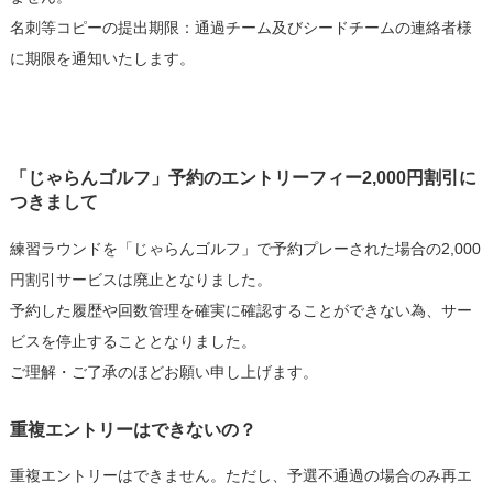
名刺等コピーの提出期限：通過チーム及びシードチームの連絡者様
に期限を通知いたします。
「じゃらんゴルフ」予約のエントリーフィー2,000円割引に
つきまして
練習ラウンドを「じゃらんゴルフ」で予約プレーされた場合の2,000
円割引サービスは廃止となりました。
予約した履歴や回数管理を確実に確認することができない為、サー
ビスを停止することとなりました。
ご理解・ご了承のほどお願い申し上げます。
重複エントリーはできないの？
重複エントリーはできません。ただし、予選不通過の場合のみ再エ