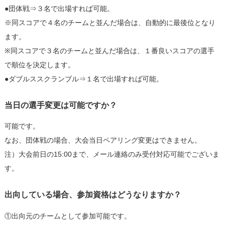
●団体戦⇒３名で出場すれば可能。
※同スコアで４名のチームと並んだ場合は、自動的に最後位となり
ます。
※同スコアで３名のチームと並んだ場合は、１番良いスコアの選手
で順位を決定します。
●ダブルススクランブル⇒１名で出場すれば可能。
当日の選手変更は可能ですか？
可能です。
なお、団体戦の場合、大会当日ペアリング変更はできません。
注）大会前日の15:00まで、メール連絡のみ受付対応可能でございま
す。
出向している場合、参加資格はどうなりますか？
①出向元のチームとして参加可能です。