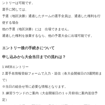
ントリーは可能です。
選手に関しては、
予選（地区決勝）通過したチームの選手全員は、通過した権利を行
使する場合
他の予選（地区決勝）には 出場できません。
通過した権利を放棄するなら、他の予選大会に出場可能です。
エントリー後の手続きについて
申し込みから大会当日までの流れは？
1.WEBエントリー
2.選手名情報登録フォームで入力・送信（各大会開催日の3週間前ま
で）
※当日の組合せ等に必要な情報となります。
3. 練習ラウンドのご案内（大会開催日の１ヶ月前頃に案内送信予
定）