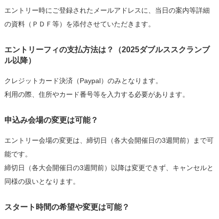
エントリー時にご登録されたメールアドレスに、当日の案内等詳細
の資料（ＰＤＦ等）を添付させていただきます。
エントリーフィの支払方法は？（2025ダブルススクランブ
ル以降）
クレジットカード決済（Paypal）のみとなります。
利用の際、住所やカード番号等を入力する必要があります。
申込み会場の変更は可能？
エントリー会場の変更は、締切日（各大会開催日の3週間前）まで可
能です。
締切日（各大会開催日の3週間前）以降は変更できず、キャンセルと
同様の扱いとなります。
スタート時間の希望や変更は可能？