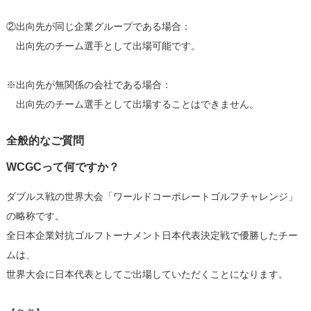
②出向先が同じ企業グループである場合：
出向先のチーム選手として出場可能です。
※出向先が無関係の会社である場合：
出向先のチーム選手として出場することはできません。
全般的なご質問
WCGCって何ですか？
ダブルス戦の世界大会「ワールドコーポレートゴルフチャレンジ」
の略称です。
全日本企業対抗ゴルフトーナメント日本代表決定戦で優勝したチー
ムは、
世界大会に日本代表としてご出場していただくことになります。