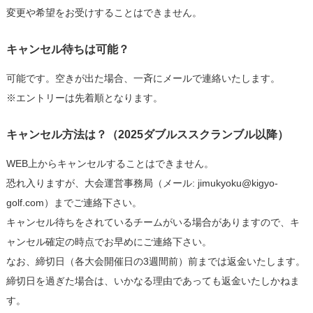
変更や希望をお受けすることはできません。
キャンセル待ちは可能？
可能です。空きが出た場合、一斉にメールで連絡いたします。
※エントリーは先着順となります。
キャンセル方法は？（2025ダブルススクランブル以降）
WEB上からキャンセルすることはできません。
恐れ入りますが、大会運営事務局（メール: jimukyoku@kigyo-
golf.com）までご連絡下さい。
キャンセル待ちをされているチームがいる場合がありますので、キ
ャンセル確定の時点でお早めにご連絡下さい。
なお、締切日（各大会開催日の3週間前）前までは返金いたします。
締切日を過ぎた場合は、いかなる理由であっても返金いたしかねま
す。