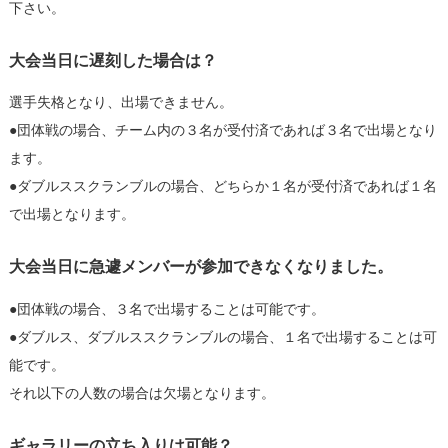
下さい。
大会当日に遅刻した場合は？
選手失格となり、出場できません。
●団体戦の場合、チーム内の３名が受付済であれば３名で出場となり
ます。
●ダブルススクランブルの場合、どちらか１名が受付済であれば１名
で出場となります。
大会当日に急遽メンバーが参加できなくなりました。
●団体戦の場合、３名で出場することは可能です。
●ダブルス、ダブルススクランブルの場合、１名で出場することは可
能です。
それ以下の人数の場合は欠場となります。
ギャラリーの立ち入りは可能？