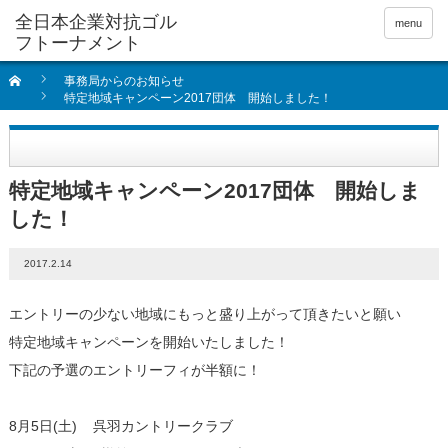
全日本企業対抗ゴル
menu
フトーナメント
事務局からのお知らせ
特定地域キャンペーン2017団体 開始しました！
特定地域キャンペーン2017団体 開始しま
した！
2017.2.14
エントリーの少ない地域にもっと盛り上がって頂きたいと願い
特定地域キャンペーンを開始いたしました！
下記の予選のエントリーフィが半額に！
8月5日(土) 呉羽カントリークラブ