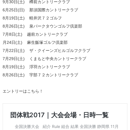
9月30日(土) 樽前カントリークラブ
6月25日(日) 那須国際カントリークラブ
8月19日(土) 軽井沢７２ゴルフ
8月26日(土) 泉パークタウンゴルフ倶楽部
7月8日(土) 越前カントリークラブ
月24日(土) 麻生飯塚ゴルフ倶楽部
7月22日(土) ザ・クイーンズヒルゴルフクラブ
7月29日(土) くまもと中央カントリークラブ
8月19日(土) 浮羽カントリークラブ
8月26日(土) 宇部７２カントリークラブ
エントリーはこちら！