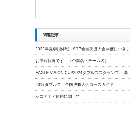
関連記事
2022年夏季団体戦｜9/17全国決勝大会開催につき
お申込状況です （企業名・チーム名）
EAGLE VISION CUP2024ダブルススクランブル 募
2017ダブルス 全国決勝大会コースガイド
シニアティ使用に関して