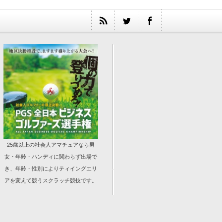
25歳以上の社会人アマチュアなら男
女・年齢・ハンディに関わらず出場で
き、年齢・性別によりティイングエリ
アを変えて競うスクラッチ競技です。