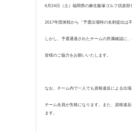
6月24日（土）福岡県の麻生飯塚ゴルフ倶楽
2017年団体戦から「予選出場時の名刺提出は
しかし、予選通過されたチームの所属確認に、
皆様のご協力をお願いいたします。
なお、チーム内で一人でも資格違反による出場
チーム全員が失格になります。また、資格違反
ます。