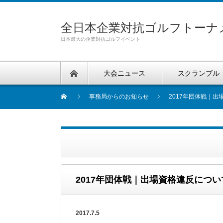
全日本企業対抗ゴルフトーナ
日本最大の企業対抗ゴルフイベント
大会ニュース
スクランブル
事務局からのお知らせ
2017年団体戦｜
2017年団体戦｜出場資格違反につい
2017.7.5