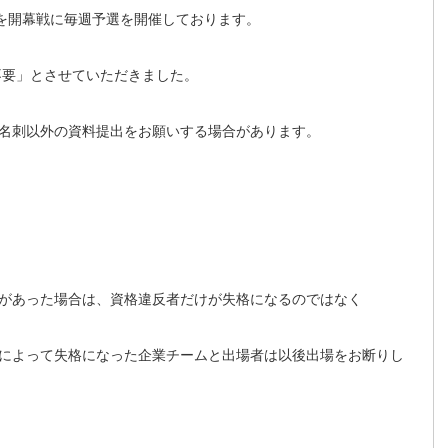
部を開幕戦に毎週予選を開催しております。
不要」とさせていただきました。
名刺以外の資料提出をお願いする場合があります。
があった場合は、資格違反者だけが失格になるのではなく
によって失格になった企業チームと出場者は以後出場をお断りし