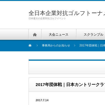
全日本企業対抗ゴルフトーナ
日本最大の企業対抗ゴルフイベント
大会ニュース
スクランブル
事務局からのお知らせ
2017年団体戦｜
2017年団体戦｜日本カントリーク
2017.7.14