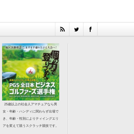
25歳以上の社会人アマチュアなら男
女・年齢・ハンディに関わらず出場で
き、年齢・性別によりティイングエリ
アを変えて競うスクラッチ競技です。