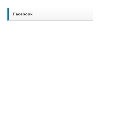
Facebook