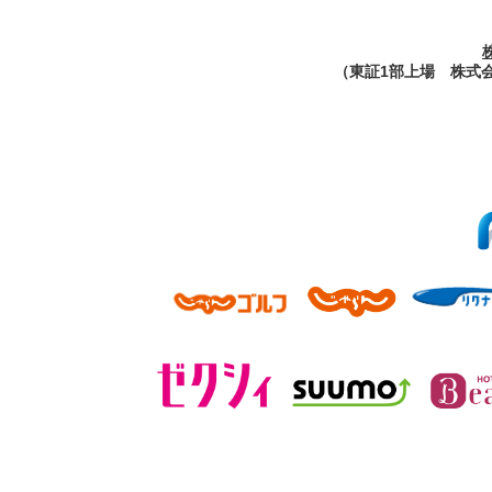
（東証1部上場 株式