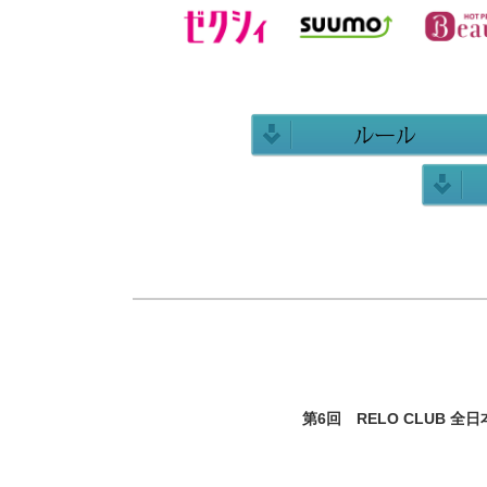
第6回 RELO CLUB 