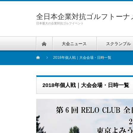
全日本企業対抗ゴルフトーナ
日本最大の企業対抗ゴルフイベント
大会ニュース
スクランブル
2018年個人戦｜大会会場・日時一覧
2018年個人戦｜大会会場・日時一覧