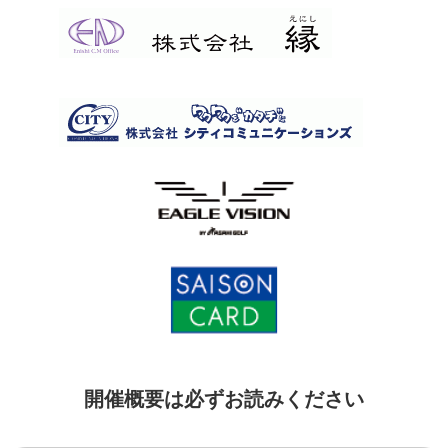
開催概要は必ずお読みください