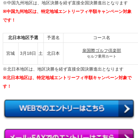
※中国九州地区は、地区決勝を経ず直接全国決勝進出となります
※中国九州地区は、特定地域エントリーフィ半額キャンペーン対象
です！
北日本地区予選
予選名
コース名
泉国際ゴルフ倶楽部
宮城
3月18日
土
北日本
セルフ乗用カート
※北日本地区は、地区決勝を経ず直接全国決勝進出となります
※北日本地区は、特定地域エントリーフィ半額キャンペーン対象で
す！