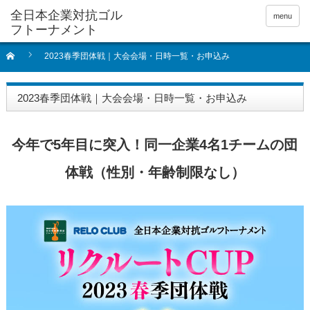
全日本企業対抗ゴル
menu
フトーナメント
2023春季団体戦｜大会会場・日時一覧・お申込み
2023春季団体戦｜大会会場・日時一覧・お申込み
今年で5年目に突入！同一企業4名1チームの団
体戦（性別・年齢制限なし）