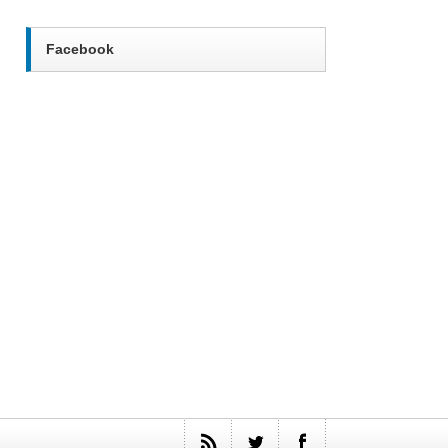
Facebook