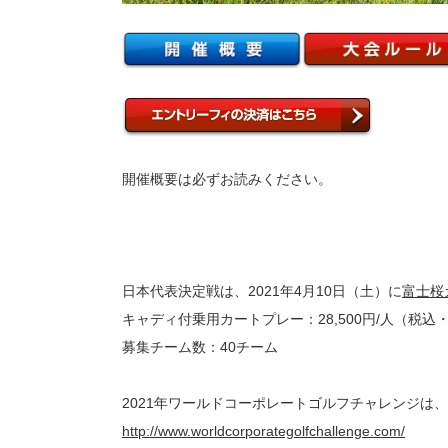
開催概要は必ずお読みください。
日本代表決定戦は、2021年4月10日（土）に
富士桜
キャディ付乗用カートプレー：28,500円/人（税込
募集チーム数：40チーム
2021年ワールドコーポレートゴルフチャレンジは、
http://www.worldcorporategolfchallenge.com/