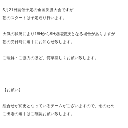
5月21日開催予定の全国決勝大会ですが
朝のスタートは予定通り行います。
天気の状況により18Hから9H短縮競技となる場合がありますが
朝の受付時に選手にお知らせ致します。
ご理解・ご協力のほど、何卒宜しくお願い致します。
【お願い】
組合せが変更となっているチームがございますので、念のため
ご出場の選手はご確認お願い致します。