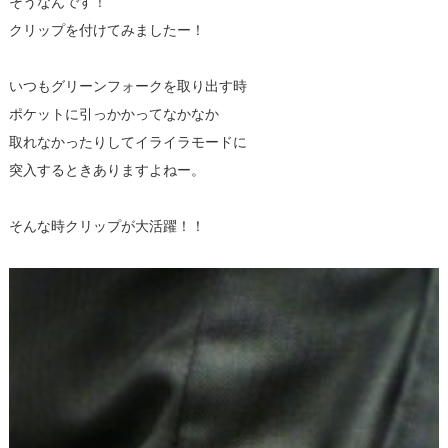
そうなんです！
クリップを付けてみましたー！
いつもグリーンフォークを取り出す時
ポケットに引っかかってなかなか
取れなかったりしてイライラモードに
突入するときありますよねー。
そんな時クリップが大活躍！！