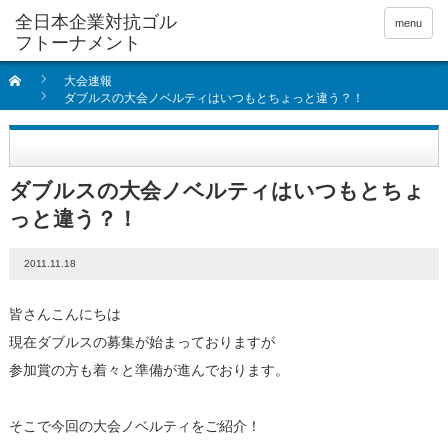
全日本企業対抗ゴル
menu
フトーナメント
大会速報
ダブルスの大会ノベルティはいつもとちょっと違う？！
ダブルスの大会ノベルティはいつもとちょ
っと違う？！
2011.11.18
皆さんこんにちは
現在ダブルスの募集が始まっておりますが
参加賞の方も着々と準備が進んでおります。
そこで今回の大会ノベルティをご紹介！