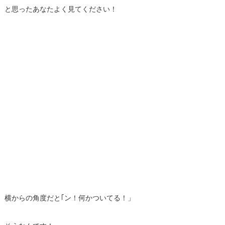
と思ったあなたよく見てください！
横からの角度だと｢ン！何かついてる！」