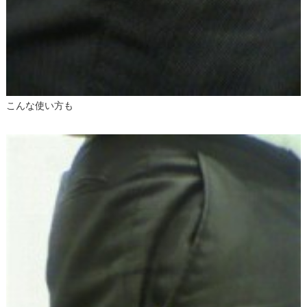
こんな使い方も