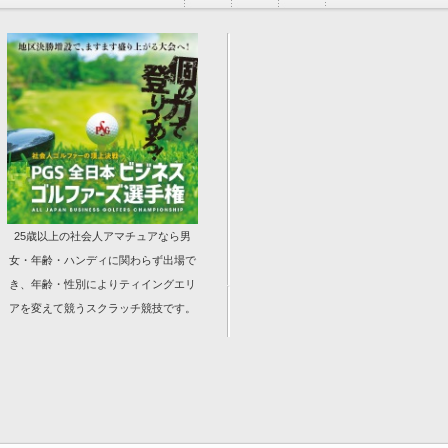
25歳以上の社会人アマチュアなら男
女・年齢・ハンディに関わらず出場で
き、年齢・性別によりティイングエリ
アを変えて競うスクラッチ競技です。