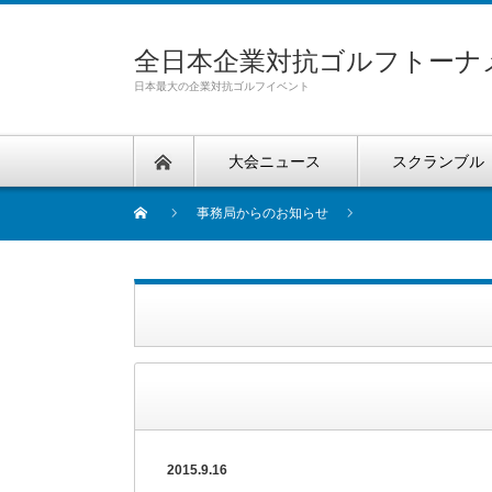
全日本企業対抗ゴルフトーナ
日本最大の企業対抗ゴルフイベント
大会ニュース
スクランブル
事務局からのお知らせ
2015.9.16