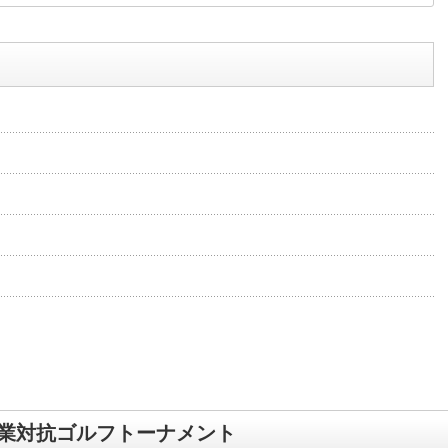
業対抗ゴルフトーナメント