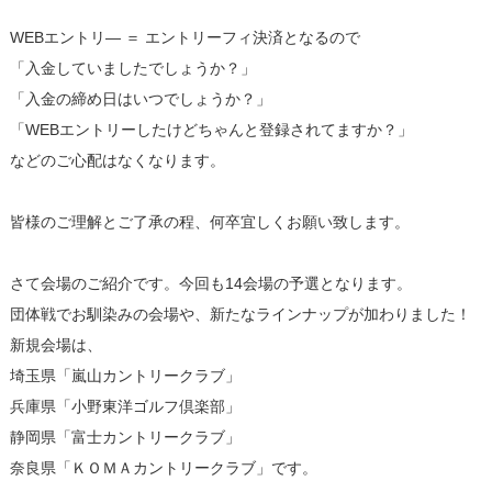
WEBエントリ― ＝ エントリーフィ決済となるので
「入金していましたでしょうか？」
「入金の締め日はいつでしょうか？」
「WEBエントリーしたけどちゃんと登録されてますか？」
などのご心配はなくなります。
皆様のご理解とご了承の程、何卒宜しくお願い致します。
さて会場のご紹介です。今回も14会場の予選となります。
団体戦でお馴染みの会場や、新たなラインナップが加わりました！
新規会場は、
埼玉県「嵐山カントリークラブ」
兵庫県「小野東洋ゴルフ倶楽部」
静岡県「富士カントリークラブ」
奈良県「ＫＯＭＡカントリークラブ」です。