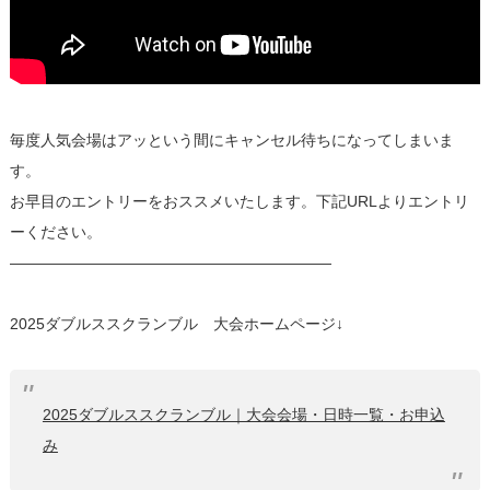
毎度人気会場はアッという間にキャンセル待ちになってしまいま
す。
お早目のエントリーをおススメいたします。下記URLよりエントリ
ーください。
—————————————————————
2025ダブルススクランブル 大会ホームページ↓
2025ダブルススクランブル｜大会会場・日時一覧・お申込
み